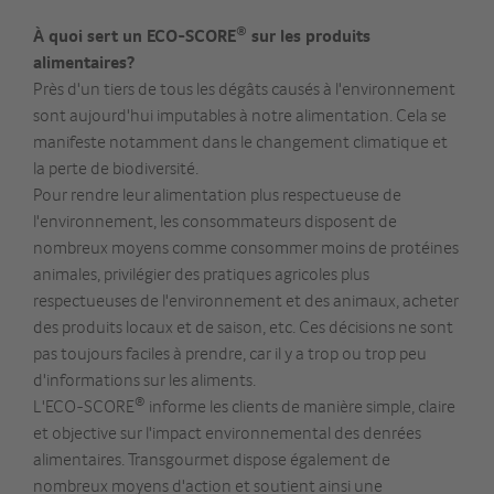
®
À quoi sert un ECO-SCORE
sur les produits
alimentaires?
Près d'un tiers de tous les dégâts causés à l'environnement
sont aujourd'hui imputables à notre alimentation. Cela se
manifeste notamment dans le changement climatique et
la perte de biodiversité.
Pour rendre leur alimentation plus respectueuse de
l'environnement, les consommateurs disposent de
nombreux moyens comme consommer moins de protéines
animales, privilégier des pratiques agricoles plus
respectueuses de l'environnement et des animaux, acheter
des produits locaux et de saison, etc. Ces décisions ne sont
pas toujours faciles à prendre, car il y a trop ou trop peu
d'informations sur les aliments.
®
L'ECO-SCORE
informe les clients de manière simple, claire
et objective sur l'impact environnemental des denrées
alimentaires. Transgourmet dispose également de
nombreux moyens d'action et soutient ainsi une