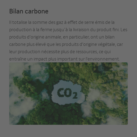
Bilan carbone
Il totalise la somme des gaz à effet de serre émis de la
production à la ferme jusqu’à la livraison du produit fini. Les
produits d'origine animale, en particulier, ont un bilan
carbone plus élevé que les produits d'origine végétale, car
leur production nécessite plus de ressources, ce qui
entraîne un impact plus important sur l'environnement.