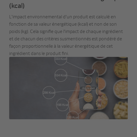
(kcal)
L'impact environnemental d'un produit est calculé en
fonction de sa valeur énergétique (kcal) et non de son
poids (kg). Cela signifie que l'impact de chaque ingrédient
et de chacun des critères susmentionnés est pondéré de
façon proportionnelle à la valeur énergétique de cet
ingrédient dans le produit fini.