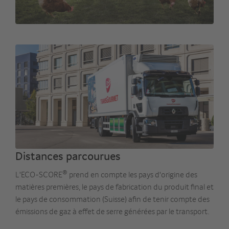
Distances parcourues
®
L'ECO-SCORE
prend en compte les pays d'origine des
matières premières, le pays de fabrication du produit final et
le pays de consommation (Suisse) afin de tenir compte des
émissions de gaz à effet de serre générées par le transport.