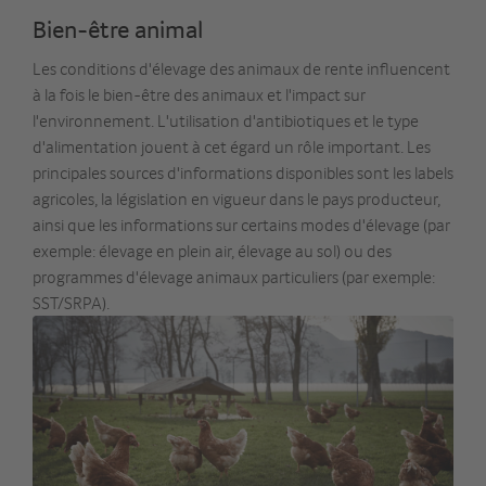
Bien-être animal
Les conditions d'élevage des animaux de rente influencent
à la fois le bien-être des animaux et l'impact sur
l'environnement. L'utilisation d'antibiotiques et le type
d'alimentation jouent à cet égard un rôle important. Les
principales sources d'informations disponibles sont les labels
agricoles, la législation en vigueur dans le pays producteur,
ainsi que les informations sur certains modes d'élevage (par
exemple: élevage en plein air, élevage au sol) ou des
programmes d'élevage animaux particuliers (par exemple:
SST/SRPA).