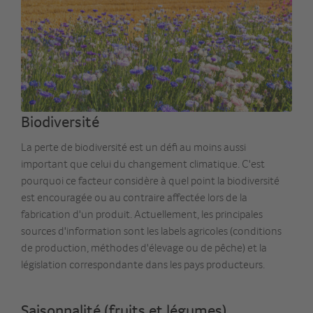
Biodiversité
La perte de biodiversité est un défi au moins aussi
important que celui du changement climatique. C'est
pourquoi ce facteur considère à quel point la biodiversité
est encouragée ou au contraire affectée lors de la
fabrication d'un produit. Actuellement, les principales
sources d'information sont les labels agricoles (conditions
de production, méthodes d'élevage ou de pêche) et la
législation correspondante dans les pays producteurs.
Saisonnalité (fruits et légumes)