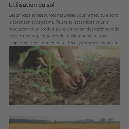
Utilisation du sol
Les principales ressources naturelles pour l'agriculture sont
le sol et son écosystème. Plus le sol est sollicité pour la
production d'un produit, par exemple par des méthodes de
culture non respectueuses de l'environnement, plus
l'impact sur l'environnement et l'écosystème est important.