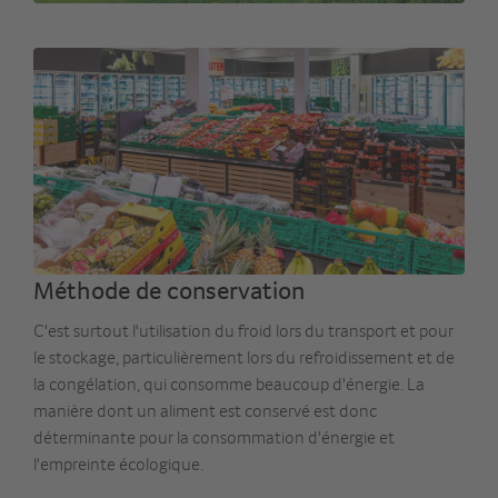
Méthode de conservation
C'est surtout l'utilisation du froid lors du transport et pour
le stockage, particulièrement lors du refroidissement et de
la congélation, qui consomme beaucoup d'énergie. La
manière dont un aliment est conservé est donc
déterminante pour la consommation d'énergie et
l'empreinte écologique.