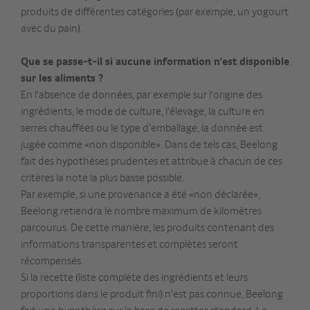
produits de différentes catégories (par exemple, un yogourt
avec du pain).
Que se passe-t-il si aucune information n'est disponible
sur les aliments ?
En l'absence de données, par exemple sur l'origine des
ingrédients, le mode de culture, l'élevage, la culture en
serres chauffées ou le type d'emballage, la donnée est
jugée comme «non disponible». Dans de tels cas, Beelong
fait des hypothèses prudentes et attribue à chacun de ces
critères la note la plus basse possible.
Par exemple, si une provenance a été «non déclarée»,
Beelong retiendra le nombre maximum de kilomètres
parcourus. De cette manière, les produits contenant des
informations transparentes et complètes seront
récompensés.
Si la recette (liste complète des ingrédients et leurs
proportions dans le produit fini) n'est pas connue, Beelong