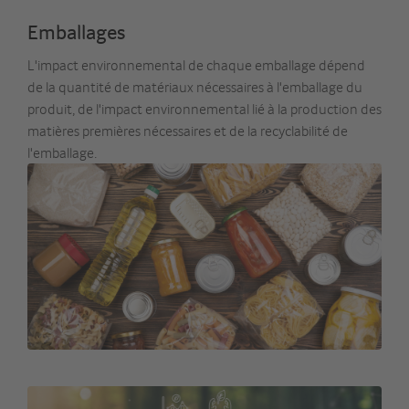
Emballages
L'impact environnemental de chaque emballage dépend
de la quantité de matériaux nécessaires à l'emballage du
produit, de l'impact environnemental lié à la production des
matières premières nécessaires et de la recyclabilité de
l'emballage.