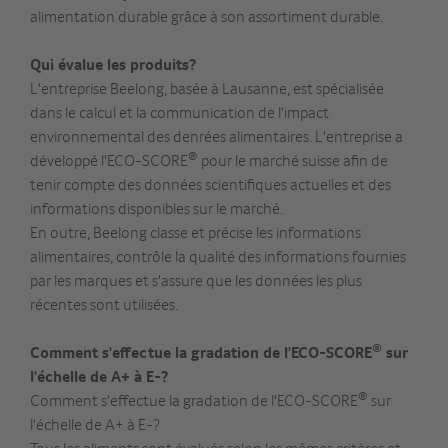
alimentation durable grâce à son assortiment durable.
Qui évalue les produits?
L'entreprise Beelong, basée à Lausanne, est spécialisée
dans le calcul et la communication de l'impact
environnemental des denrées alimentaires. L'entreprise a
®
développé l'ECO-SCORE
pour le marché suisse afin de
tenir compte des données scientifiques actuelles et des
informations disponibles sur le marché.
En outre, Beelong classe et précise les informations
alimentaires, contrôle la qualité des informations fournies
par les marques et s'assure que les données les plus
récentes sont utilisées.
®
Comment s'effectue la gradation de l'ECO-SCORE
sur
l'échelle de A+ à E-?
®
Comment s'effectue la gradation de l'ECO-SCORE
sur
l'échelle de A+ à E-?