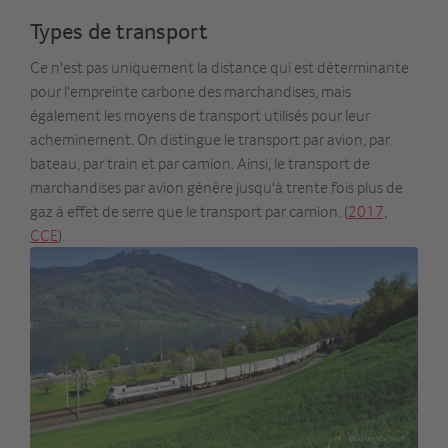
Types de transport
Ce n'est pas uniquement la distance qui est déterminante
pour l'empreinte carbone des marchandises, mais
également les moyens de transport utilisés pour leur
acheminement. On distingue le transport par avion, par
bateau, par train et par camion. Ainsi, le transport de
marchandises par avion génère jusqu'à trente fois plus de
gaz à effet de serre que le transport par camion. (
2017,
CCE
).