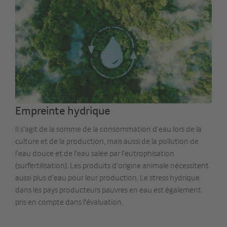
Empreinte hydrique
Il s'agit de la somme de la consommation d'eau lors de la
culture et de la production, mais aussi de la pollution de
l'eau douce et de l'eau salée par l'eutrophisation
(surfertilisation). Les produits d'origine animale nécessitent
aussi plus d'eau pour leur production. Le stress hydrique
dans les pays producteurs pauvres en eau est également
pris en compte dans l'évaluation.