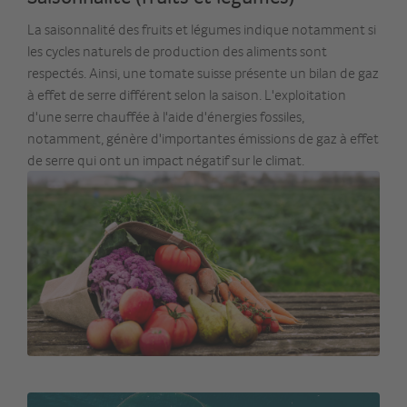
La saisonnalité des fruits et légumes indique notamment si
les cycles naturels de production des aliments sont
respectés. Ainsi, une tomate suisse présente un bilan de gaz
à effet de serre différent selon la saison. L'exploitation
d'une serre chauffée à l'aide d'énergies fossiles,
notamment, génère d'importantes émissions de gaz à effet
de serre qui ont un impact négatif sur le climat.