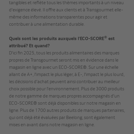
tangibles et reflète tous les thèmes importants à un niveau
d'exigence élevé. Il offre aux clients et à Transgourmet elle-
même des informations transparentes pour agir et
contribuer à une alimentation durable.
®
Quels sont les produits auxquels l'ECO-SCORE
est
attribué? Et quand?
D'ici fin 2025, tous les produits alimentaires des marques
propres de Transgourmet seront mis en évidence dans le
magasin en ligne avec un ECO-SCORE®. Sur une échelle
allant de A+, l'impact le plus léger, à E-, l'impact le plus lourd,
les décisions d'achat peuvent ainsi contribuer au meilleur
choix possible pour l'environnement. Plus de 3000 produits
de notre gamme de marques propres accompagnés d'un
ECO-SCORE® sont déjà disponibles sur notre magasin en
ligne. Plus de 1700 autres produits de marques partenaires,
qui ont déjà été évaluées par Beelong, sont également
mises en avant dans notre magasin en ligne.