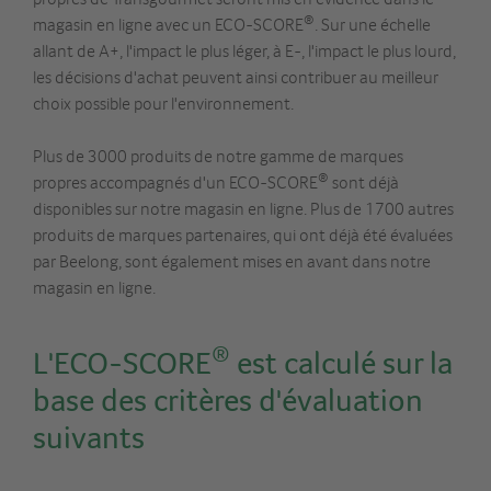
®
magasin en ligne avec un ECO-SCORE
. Sur une échelle
allant de A+, l'impact le plus léger, à E-, l'impact le plus lourd,
les décisions d'achat peuvent ainsi contribuer au meilleur
choix possible pour l'environnement.
Plus de 3000 produits de notre gamme de marques
®
propres accompagnés d'un ECO-SCORE
sont déjà
disponibles sur notre magasin en ligne. Plus de 1700 autres
produits de marques partenaires, qui ont déjà été évaluées
par Beelong, sont également mises en avant dans notre
magasin en ligne.
®
L'ECO-SCORE
est calculé sur la
base des critères d'évaluation
suivants