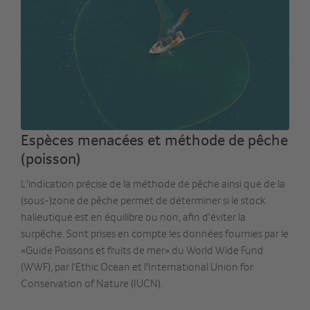
Espèces menacées et méthode de pêche
(poisson)
L'indication précise de la méthode de pêche ainsi que de la
(sous-)zone de pêche permet de déterminer si le stock
halieutique est en équilibre ou non, afin d'éviter la
surpêche. Sont prises en compte les données fournies par le
«Guide Poissons et fruits de mer» du World Wide Fund
(WWF), par l'Ethic Ocean et l'International Union for
Conservation of Nature (IUCN).