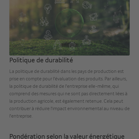
Politique de durabilité
La politique de durabilité dans les pays de production est
prise en compte pour l'évaluation des produits. Par ailleurs,
la politique de durabilité de l'entreprise elle-même, qui
comprend des mesures qui ne sont pas directement liées à
la production agricole, est également retenue. Cela peut
contribuer à réduire l'impact environnemental au niveau de
l'entreprise.
Pondération selon la valeur énergétique