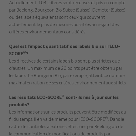
Actuellement, 104 critères sont recensés et pris en compte
par Beelong. Bourgeon Bio Suisse (Suisse), Demeter (Suisse)
ou des labels équivalents sont ceux qui couvrent
actuellement le plus de mesures possibles au regard des
critères environnementaux considérés.
Quel est l'impact quantitatif des labels bio sur l'ECO-
®
SCORE
?
Les directives de certains labels bio sont plus strictes que
d'autres. Un maximum de 20 points peut être obtenu par
les labels. Le Bourgeon Bio, par exemple, atteint ce nombre
maximal en raison de ses critères environnementaux stricts.
®
Les résultats ECO-SCORE
sont-ils mis à jour sur les
produits?
Les informations sur les produits peuvent être modifiées au
®
fil du temps. Il en va de même pour l'ECO-SCORE
. Dans le
cadre de contrôles aléatoires effectués par Beelong ou de
la communication de modifications de produits par