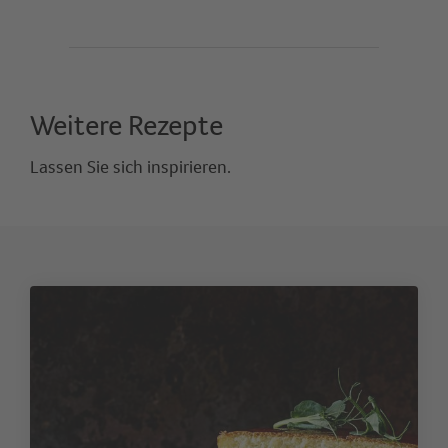
Weitere Rezepte
Lassen Sie sich inspirieren.