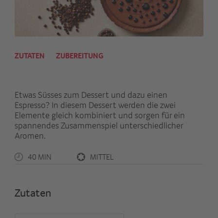
ZUTATEN
ZUBEREITUNG
Etwas Süsses zum Dessert und dazu einen
Espresso? In diesem Dessert werden die zwei
Elemente gleich kombiniert und sorgen für ein
spannendes Zusammenspiel unterschiedlicher
Aromen.
40 MIN
MITTEL
Zutaten