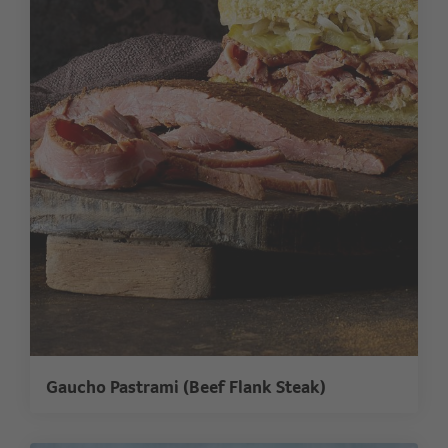
Gaucho Pastrami (Beef Flank Steak)