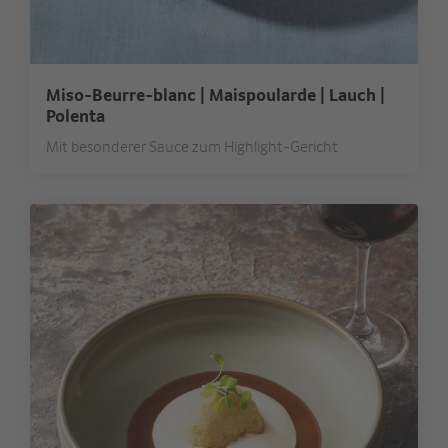
Miso-Beurre-blanc | Maispoularde | Lauch |
Polenta
Mit besonderer Sauce zum Highlight-Gericht