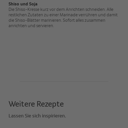
Shiso und Soja
Die Shiso-Kresse kurz vor dem Anrichten schneiden. Alle
restlichen Zutaten zu einer Marinade verrühren und damit
die Shiso-Blätter marinieren. Sofort alles zusammen
anrichten und servieren.
Weitere Rezepte
Lassen Sie sich inspirieren.