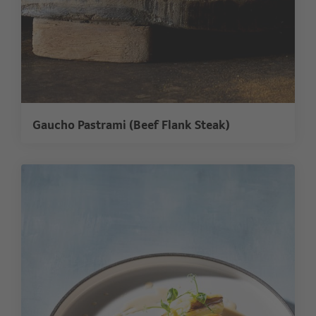
Gaucho Pastrami (Beef Flank Steak)