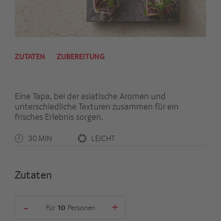
ZUTATEN
ZUBEREITUNG
Eine Tapa, bei der asiatische Aromen und
unterschiedliche Texturen zusammen für ein
frisches Erlebnis sorgen.
30 MIN
LEICHT
Zutaten
-
+
Für
Personen