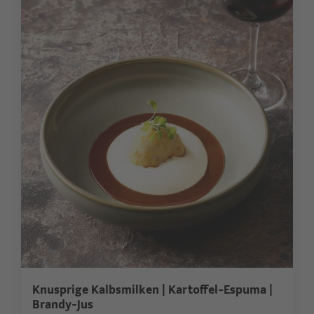
Knusprige Kalbsmilken | Kartoffel-Espuma |
Brandy-Jus