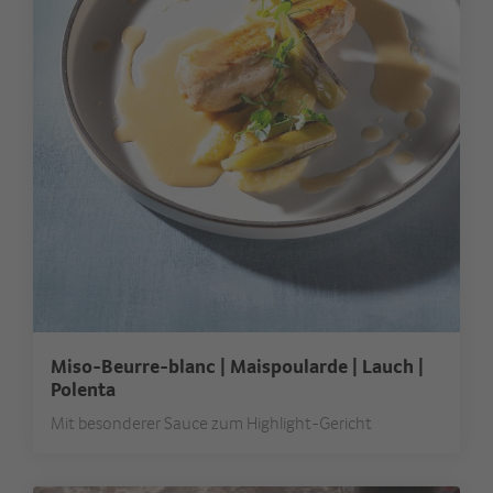
Miso-Beurre-blanc | Maispoularde | Lauch |
Polenta
Mit besonderer Sauce zum Highlight-Gericht