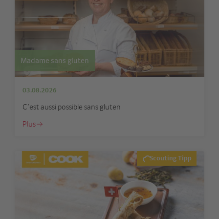
Madame sans gluten
03.08.2026
C’est aussi possible sans gluten
Plus
Scouting Tipp