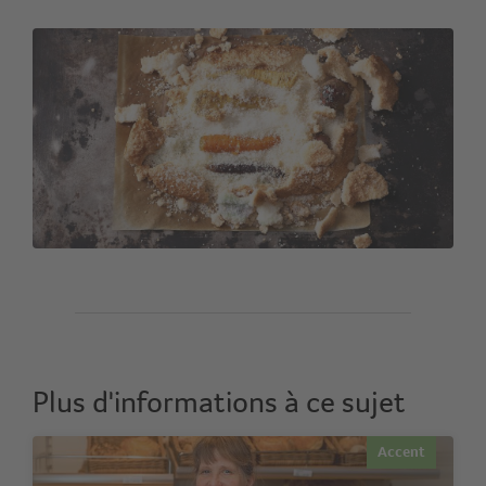
Plus d'informations à ce sujet
Accent