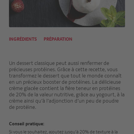
INGRÉDIENTS
PRÉPARATION
Un dessert classique peut aussi renfermer de
précieuses protéines. Grâce à cette recette, vous
transformez le dessert que tout le monde connaît
en un précieux booster de protéines. La délicieuse
crème glacée contient la fière teneur en protéines
de 20% de la valeur nutritive, grâce au yogourt, à la
crème ainsi qu’à l’adjonction d’un peu de poudre
de protéine.
Conseil pratique:
Si vous le souhaitez, ajoutez jusqu'à 20% de texture à la