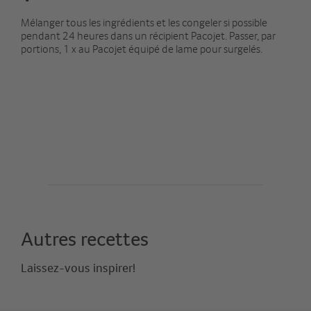
Mélanger tous les ingrédients et les congeler si possible
pendant 24 heures dans un récipient Pacojet. Passer, par
portions, 1 x au Pacojet équipé de lame pour surgelés.
Autres recettes
Laissez-vous inspirer!