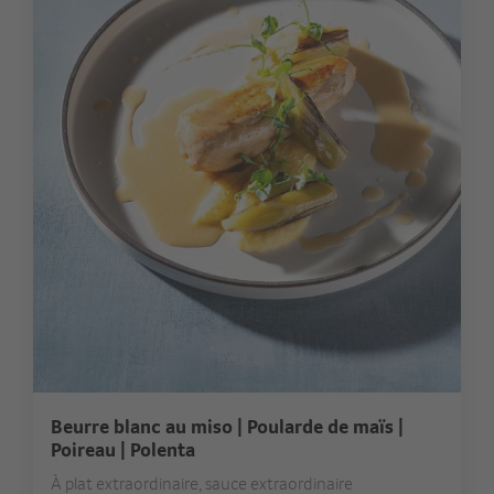
Beurre blanc au miso | Poularde de maïs |
Poireau | Polenta
À plat extraordinaire, sauce extraordinaire