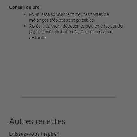
Conseil de pro
Pour l'assaisonnement, toutes sortes de
mélanges d'épices sont possibles
Après la cuisson, déposer les pois chiches sur du
papier absorbant afin d'égoutter la graisse
restante
Autres recettes
Laissez-vous inspirer!