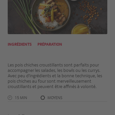
INGRÉDIENTS
PRÉPARATION
Les pois chiches croustillants sont parfaits pour
accompagner les salades, les bowls ou les currys.
Avec peu d'ingrédients et la bonne technique, les
pois chiches au four sont merveilleusement
croustillants et peuvent être affinés à volonté.
15 MIN
MOYENS