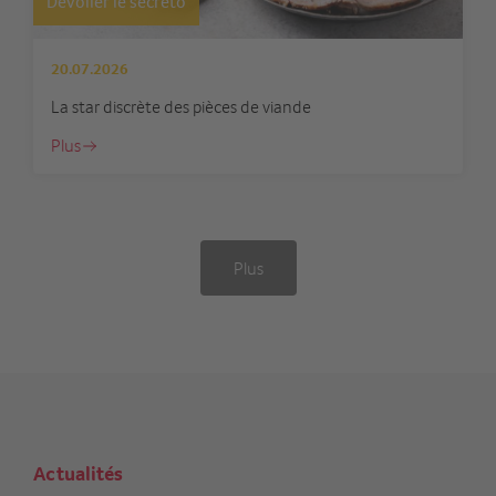
Dévoiler le secreto
20.07.2026
La star discrète des pièces de viande
Plus
Plus
Actualités