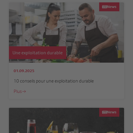
News
Une exploitation durable
01.09.2025
10 conseils pour une exploitation durable
Plus
News