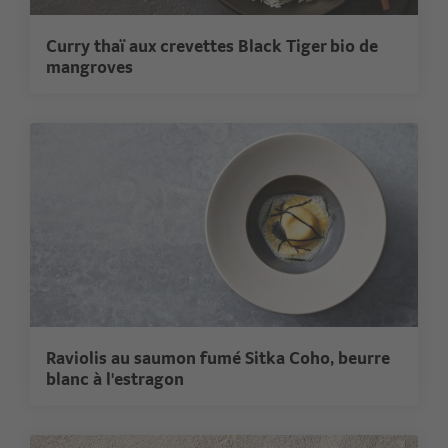
Curry thaï aux crevettes Black Tiger bio de
mangroves
Raviolis au saumon fumé Sitka Coho, beurre
blanc à l'estragon