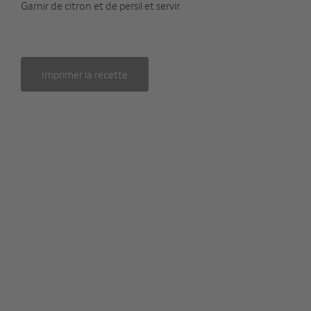
Garnir de citron et de persil et servir.
Imprimer la recette