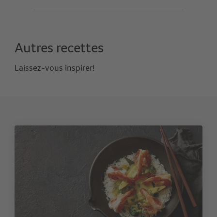
Autres recettes
Laissez-vous inspirer!