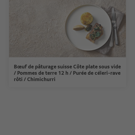
Bœuf de pâturage suisse Côte plate sous vide
/ Pommes de terre 12 h / Purée de céleri-rave
rôti / Chimichurri