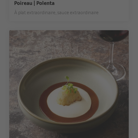
Poireau | Polenta
À plat extraordinaire, sauce extraordinaire