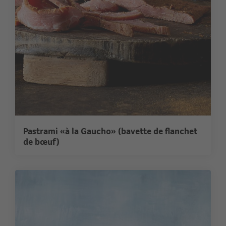
Pastrami «à la Gaucho» (bavette de flanchet
de bœuf)