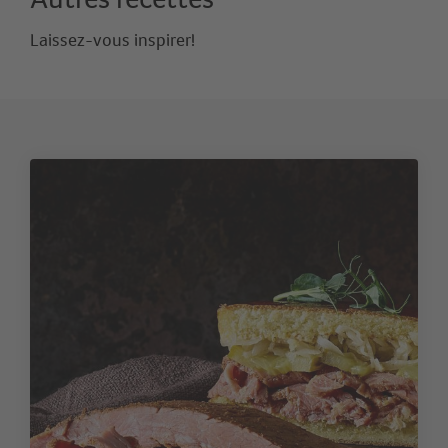
Laissez-vous inspirer!