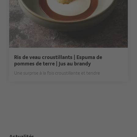
Ris de veau croustillants | Espuma de
pommes de terre | Jus au brandy
Une surprise à la fois croustillante et tendre
Actualités