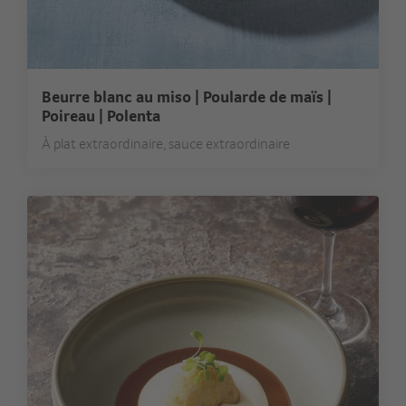
Beurre blanc au miso | Poularde de maïs |
Poireau | Polenta
À plat extraordinaire, sauce extraordinaire