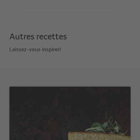
Autres recettes
Laissez-vous inspirer!