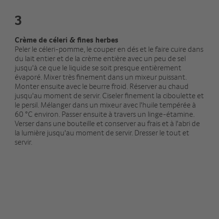
3
Crème de céleri & fines herbes
Peler le céleri-pomme, le couper en dés et le faire cuire dans
du lait entier et de la crème entière avec un peu de sel
jusqu'à ce que le liquide se soit presque entièrement
évaporé. Mixer très finement dans un mixeur puissant.
Monter ensuite avec le beurre froid. Réserver au chaud
jusqu'au moment de servir. Ciseler finement la ciboulette et
le persil. Mélanger dans un mixeur avec l'huile tempérée à
60 °C environ. Passer ensuite à travers un linge-étamine.
Verser dans une bouteille et conserver au frais et à l'abri de
la lumière jusqu'au moment de servir. Dresser le tout et
servir.