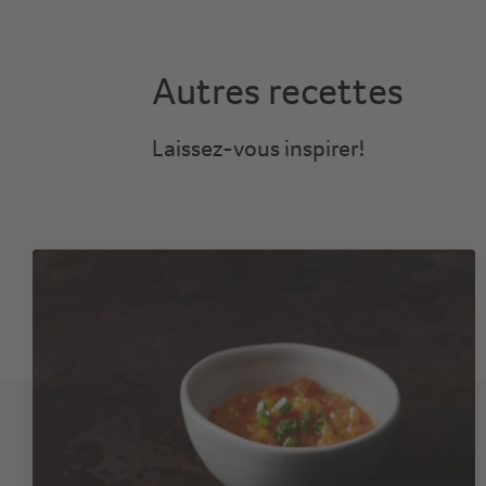
Autres recettes
Laissez-vous inspirer!