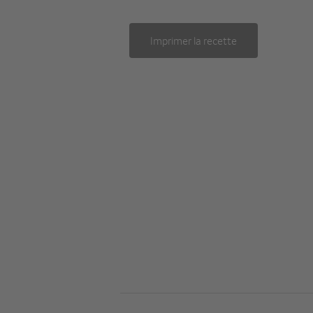
Imprimer la recette