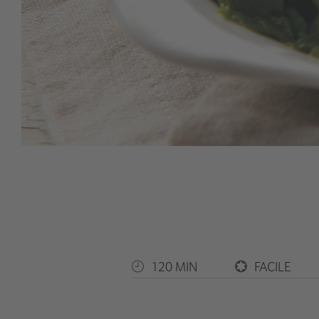
120 MIN
FACILE