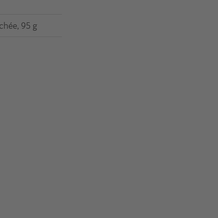
chée, 95 g