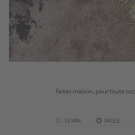
Faites maison, pour toute oc
15 MIN
FACILE