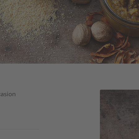
casion