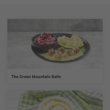
The Green Mountain Balls