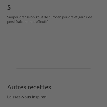
5
Saupoudrer selon goût de curry en poudre et garnir de
persil fraîchement effeuillé.
Autres recettes
Laissez-vous inspirer!