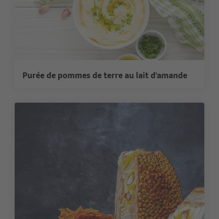
Purée de pommes de terre au lait d'amande