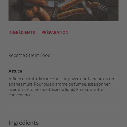
INGRÉDIENTS
PRÉPARATION
Recette Street Food
Astuce
Affiner en outre la sauce au curry avec une banane ou un
ananas mûrs. Pour plus d'arôme de fumée, assaisonner
avec du sel fumé ou utiliser du liquid Smoke à votre
convenance.
Ingrédients