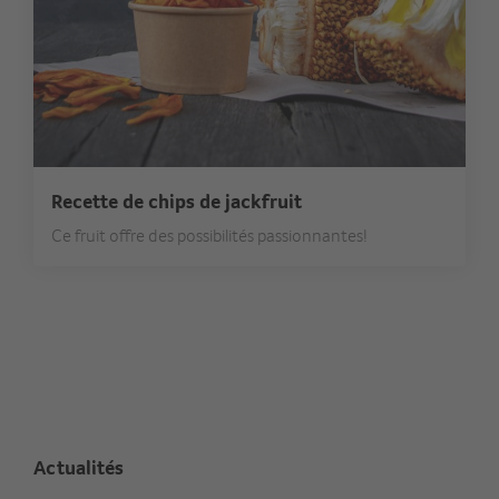
Recette de chips de jackfruit
Ce fruit offre des possibilités passionnantes!
Actualités