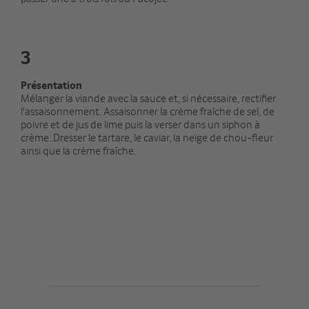
3
Présentation
Mélanger la viande avec la sauce et, si nécessaire, rectifier
l'assaisonnement. Assaisonner la crème fraîche de sel, de
poivre et de jus de lime puis la verser dans un siphon à
crème. Dresser le tartare, le caviar, la neige de chou-fleur
ainsi que la crème fraîche.