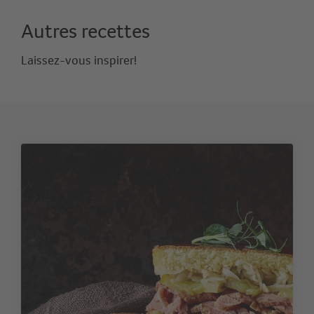
Autres recettes
Laissez-vous inspirer!