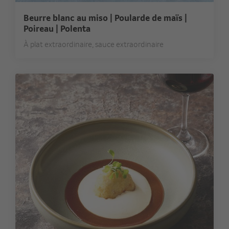
Beurre blanc au miso | Poularde de maïs |
Poireau | Polenta
À plat extraordinaire, sauce extraordinaire